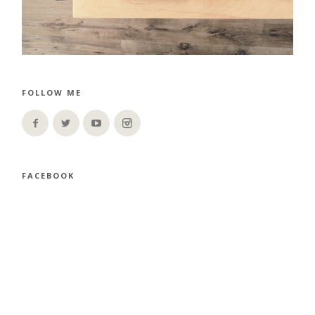
FOLLOW ME
FACEBOOK