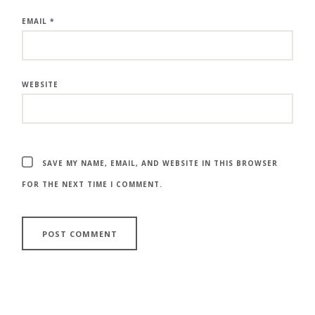
EMAIL
*
WEBSITE
SAVE MY NAME, EMAIL, AND WEBSITE IN THIS BROWSER
FOR THE NEXT TIME I COMMENT.