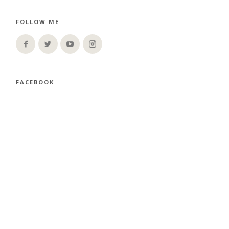
FOLLOW ME
FACEBOOK