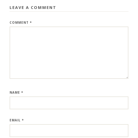
LEAVE A COMMENT
COMMENT
*
NAME
*
EMAIL
*