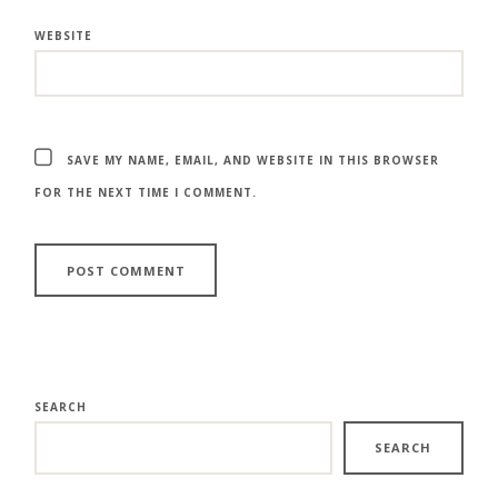
WEBSITE
SAVE MY NAME, EMAIL, AND WEBSITE IN THIS BROWSER
FOR THE NEXT TIME I COMMENT.
SEARCH
SEARCH