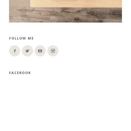
FOLLOW ME
FACEBOOK