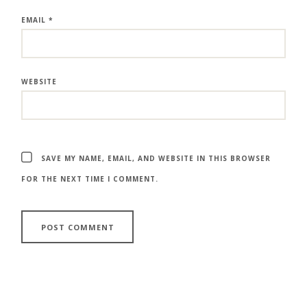
EMAIL
*
WEBSITE
SAVE MY NAME, EMAIL, AND WEBSITE IN THIS BROWSER
FOR THE NEXT TIME I COMMENT.