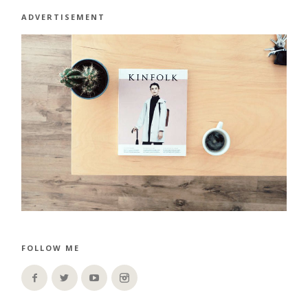
ADVERTISEMENT
FOLLOW ME