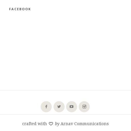
FACEBOOK
crafted with
by
Arnav Communications