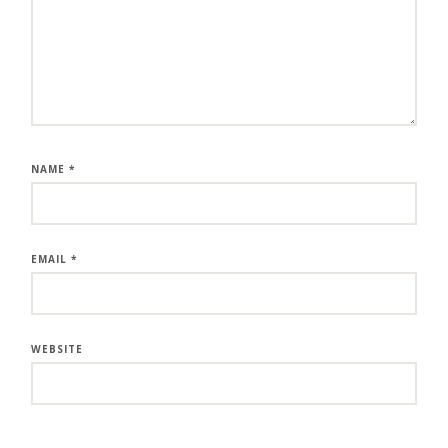
NAME
*
EMAIL
*
WEBSITE