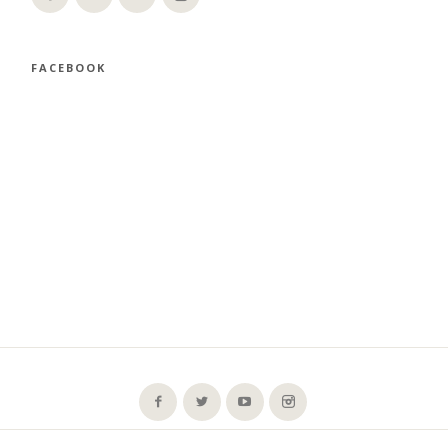
FACEBOOK