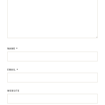
NAME
*
EMAIL
*
WEBSITE