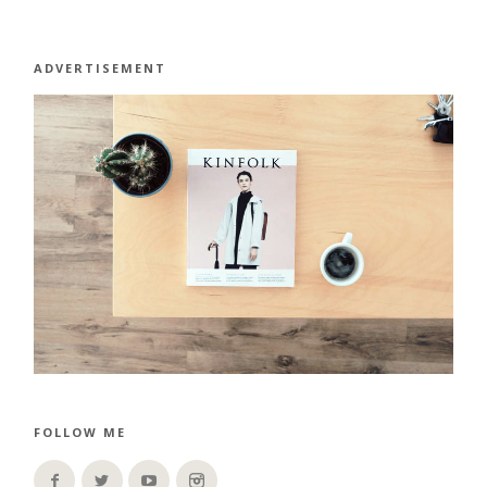
ADVERTISEMENT
FOLLOW ME