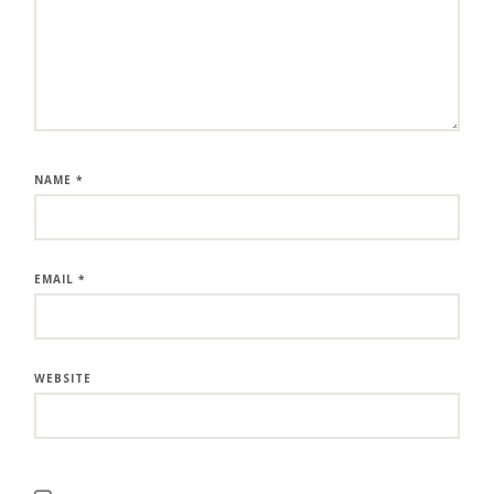
NAME
*
EMAIL
*
WEBSITE