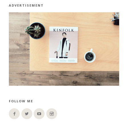
ADVERTISEMENT
FOLLOW ME