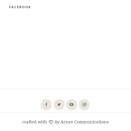
FACEBOOK
crafted with
by
Arnav Communications