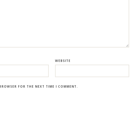
WEBSITE
S BROWSER FOR THE NEXT TIME I COMMENT.