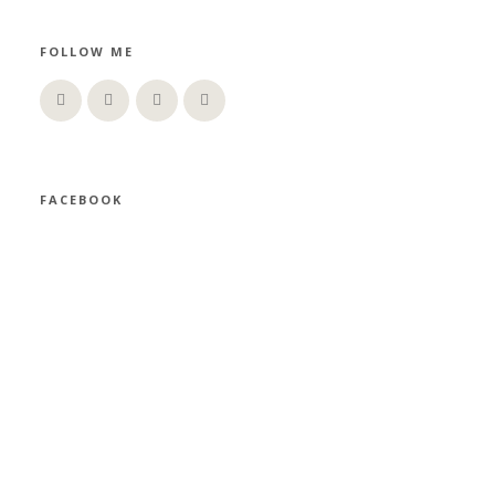
FOLLOW ME
FACEBOOK