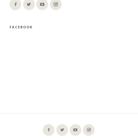
FACEBOOK