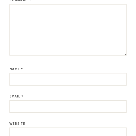
NAME
*
EMAIL
*
WEBSITE