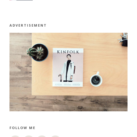
ADVERTISEMENT
FOLLOW ME