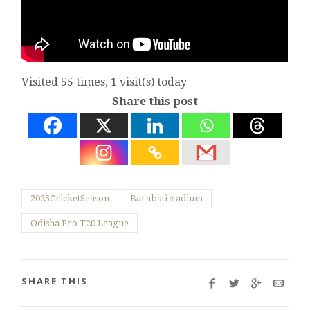
Visited 55 times, 1 visit(s) today
Share this post
2025CricketSeason
Barabati stadium
Odisha Pro T20 League
SHARE THIS