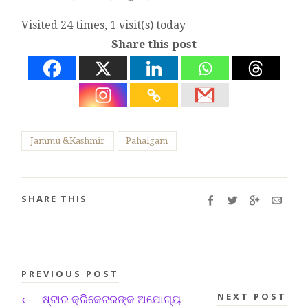
Visited 24 times, 1 visit(s) today
Share this post
Jammu &Kashmir
Pahalgam
SHARE THIS
PREVIOUS POST
NEXT POST
←
ଷ୍ଟାର କ୍ରିକେଟରଙ୍କ ଅଯୋଗ୍ୟ