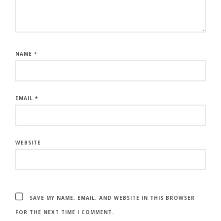
NAME
*
EMAIL
*
WEBSITE
SAVE MY NAME, EMAIL, AND WEBSITE IN THIS BROWSER
FOR THE NEXT TIME I COMMENT.