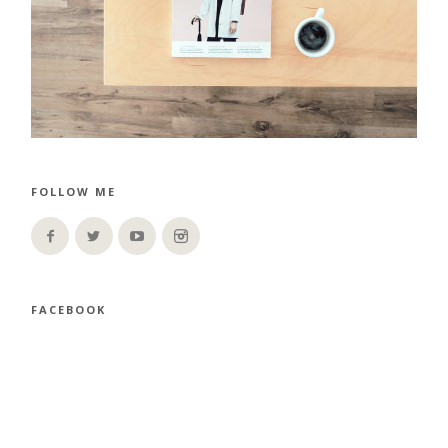
FOLLOW ME
FACEBOOK