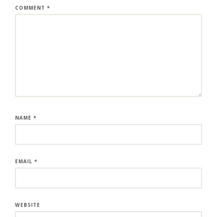
COMMENT
*
NAME
*
EMAIL
*
WEBSITE