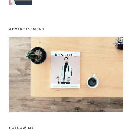
ADVERTISEMENT
FOLLOW ME