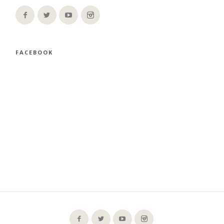
FACEBOOK