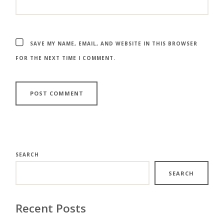
SAVE MY NAME, EMAIL, AND WEBSITE IN THIS BROWSER
FOR THE NEXT TIME I COMMENT.
SEARCH
SEARCH
Recent Posts