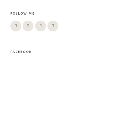
FOLLOW ME
FACEBOOK