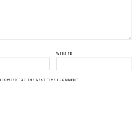
WEBSITE
S BROWSER FOR THE NEXT TIME I COMMENT.