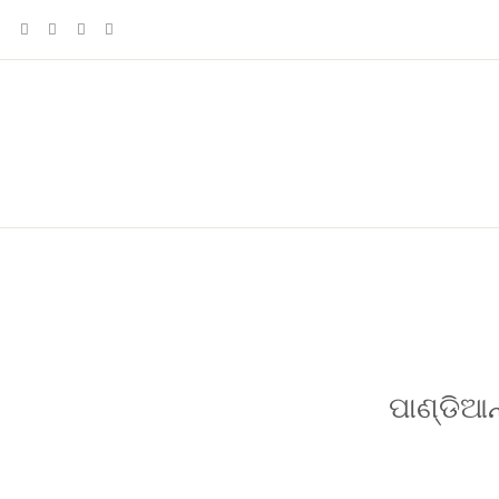
ପାଣ୍ଡିଆନ