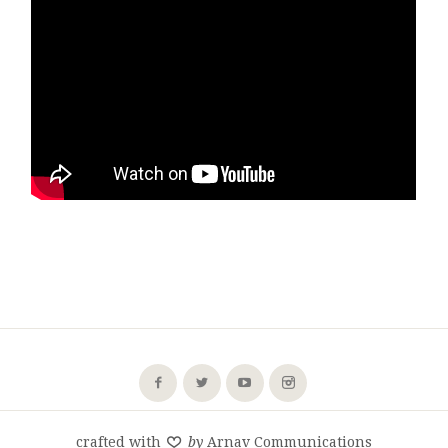
crafted with
by
Arnav Communications