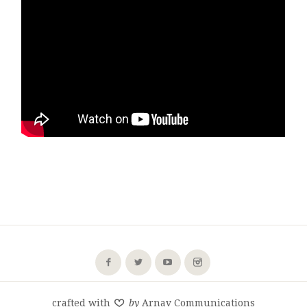
crafted with
by
Arnav Communications